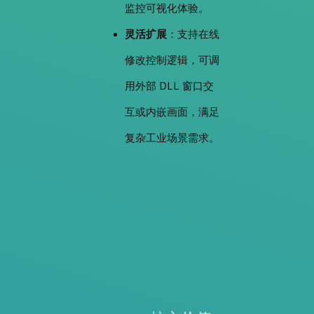
监控可视化体验。
灵活扩展
：支持在线
修改控制逻辑，可调
用外部 DLL 窗口交
互或内嵌画面，满足
复杂工业场景需求。