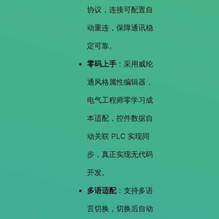
协议，连接可配置自
动重连，保障通讯稳
定可靠。
零码上手
：采用威纶
通风格属性编辑器，
电气工程师零学习成
本适配，控件数据自
动关联 PLC 实现同
步，真正实现无代码
开发。
多语适配
：支持多语
言切换，切换后自动