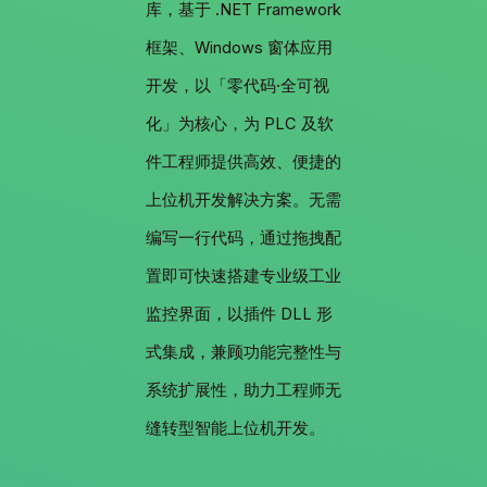
库，基于 .NET Framework
框架、Windows 窗体应用
开发，以「零代码·全可视
化」为核心，为 PLC 及软
件工程师提供高效、便捷的
上位机开发解决方案。无需
编写一行代码，通过拖拽配
置即可快速搭建专业级工业
监控界面，以插件 DLL 形
式集成，兼顾功能完整性与
系统扩展性，助力工程师无
缝转型智能上位机开发。