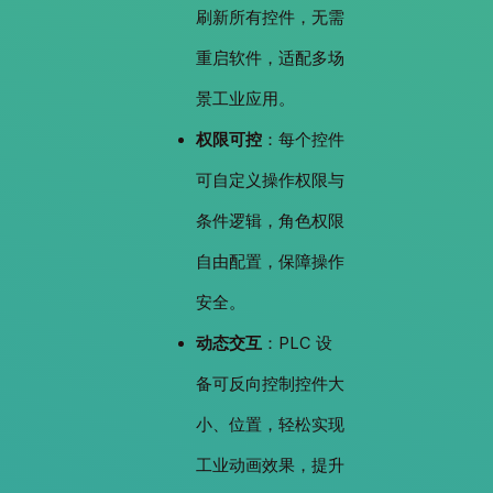
刷新所有控件，无需
重启软件，适配多场
景工业应用。
权限可控
：每个控件
可自定义操作权限与
条件逻辑，角色权限
自由配置，保障操作
安全。
动态交互
：PLC 设
备可反向控制控件大
小、位置，轻松实现
工业动画效果，提升