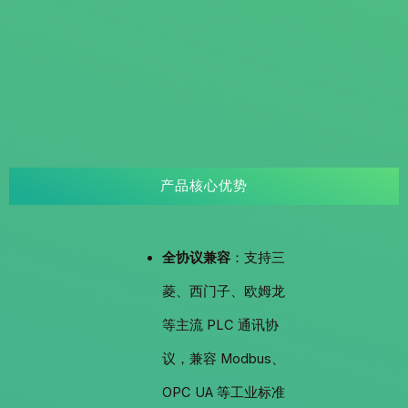
产品核心优势
全协议兼容
：支持三
菱、西门子、欧姆龙
等主流 PLC 通讯协
议，兼容 Modbus、
OPC UA 等工业标准