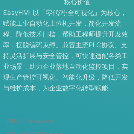
核心价值
EasyHMI 以「零代码·全可视化」为核心，
赋能工业自动化上位机开发，简化开发流
程、降低技术门槛，帮助工程师提升开发效
率，摆脱编码束缚。兼容主流PLC协议、支
持灵活扩展与安全管控，可快速适配各类工
业场景，助力企业落地自动化监控项目，实
现生产管控可视化、智能化升级，降低开发
与维护成本，为企业数字化转型赋能。
联系电话：17688707191
邮箱：879290325@qq.com