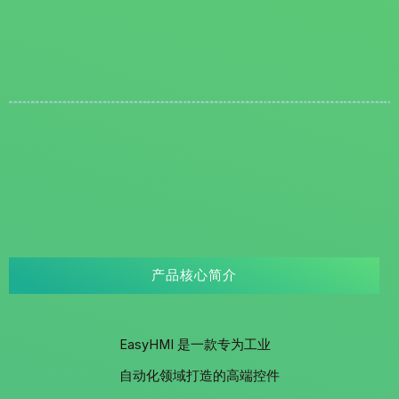
产品核心简介
EasyHMI 是一款专为工业
自动化领域打造的高端控件